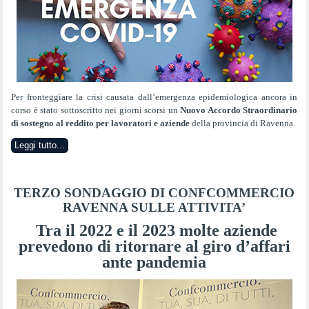
Per fronteggiare la crisi causata dall’emergenza epidemiologica ancora in
corso è stato sottoscritto nei giorni scorsi un
Nuovo Accordo Straordinario
di sostegno al reddito per lavoratori e aziende
della provincia di Ravenna.
Leggi tutto...
TERZO SONDAGGIO DI CONFCOMMERCIO
RAVENNA SULLE ATTIVITA’
Tra il 2022 e il 2023 molte aziende
prevedono di ritornare al giro d’affari
ante pandemia