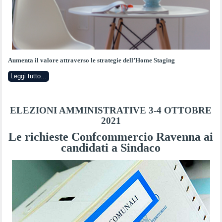
Aumenta il valore attraverso le strategie dell’Home Staging
Leggi tutto...
ELEZIONI AMMINISTRATIVE 3-4 OTTOBRE
2021
Le richieste Confcommercio Ravenna ai
candidati a Sindaco