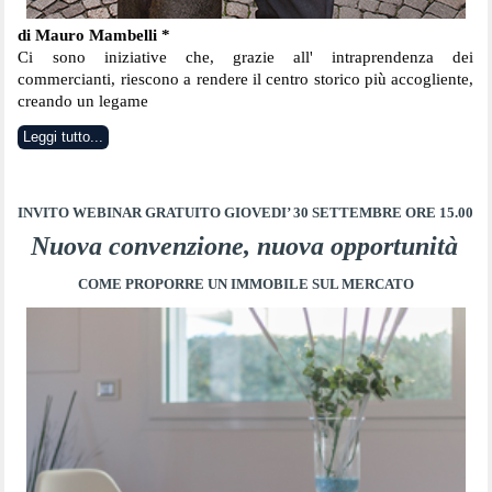
di Mauro Mambelli *
Ci sono iniziative che, grazie all' intraprendenza dei 
commercianti, riescono a rendere il centro storico più accogliente, 
creando un legame
Leggi tutto...
INVITO WEBINAR GRATUITO
GIOVEDI’ 30 SETTEMBRE ORE 15.00
Nuova convenzione, nuova opportunità
COME PROPORRE
UN IMMOBILE SUL MERCATO