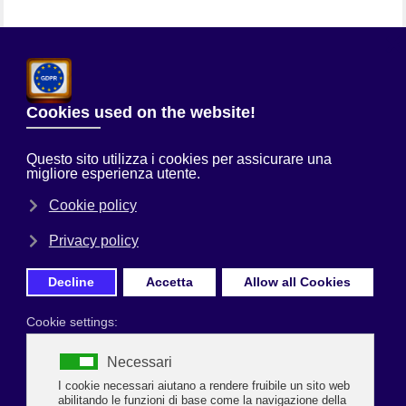
Chi Siamo
Sei qui:
Home
Uncategorised
SUPER BONUS DEL
110% RINNOVA LA TUA CASA E AUMENTA IL SUO VALORE A
COSTO ZERO
Prima Pagina
SUPER BONUS DEL 110%
RINNOVA LA TUA
CASA E AUMENTA IL SUO VALORE
A
COSTO ZERO